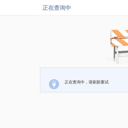
正在查询中
正在查询中，请刷新重试