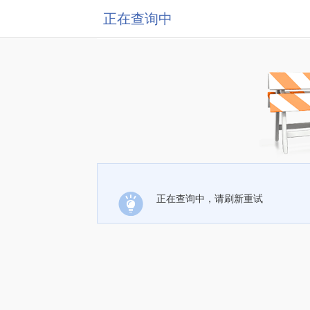
正在查询中
正在查询中，请刷新重试