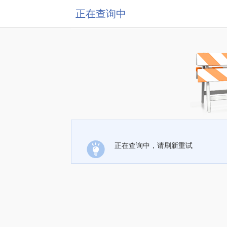
正在查询中
正在查询中，请刷新重试