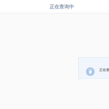
正在查询中
正在