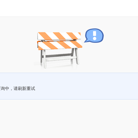
查询中，请刷新重试