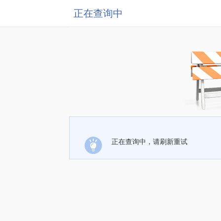
正在查询中
正在查询中，请刷新重试