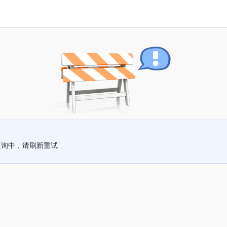
查询中，请刷新重试