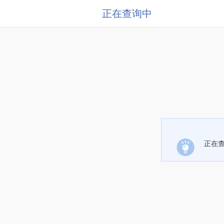
正在查询中
正在