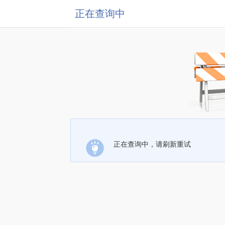
正在查询中
正在查询中，请刷新重试