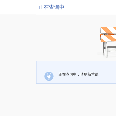
正在查询中
正在查询中，请刷新重试