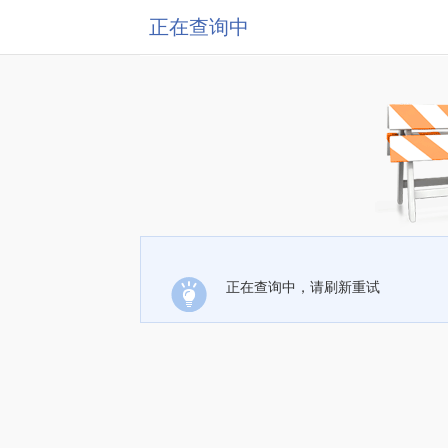
正在查询中
正在查询中，请刷新重试