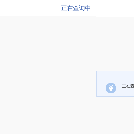
正在查询中
正在