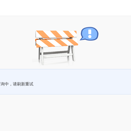
查询中，请刷新重试