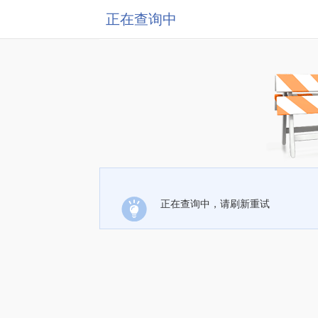
正在查询中
正在查询中，请刷新重试