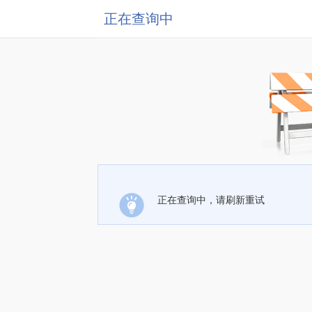
正在查询中
正在查询中，请刷新重试